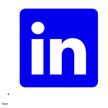
Start